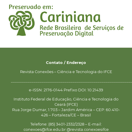
Contato / Endereço
Revista Conexões – Ciência e Tecnologia do IFCE
__________________________________________________________
e-ISSN: 2176-0144 Prefixo DOI: 10.21439
Instituto Federal de Educação, Ciência e Tecnologia do
Ceará (IFCE)
Rua Jorge Dumar, 1.703 – Jardim América – CEP: 60.410-
426 – Fortaleza/CE – Brasil
Telefone: (85) 3401-2332/2328 – E-mail:
conexoes@ifce.edu.br @revista.conexoesifce