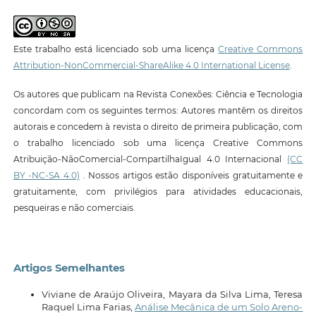
Este trabalho está licenciado sob uma licença
Creative Commons
Attribution-NonCommercial-ShareAlike 4.0 International License
.
Os autores que publicam na Revista Conexões: Ciência e Tecnologia
concordam com os seguintes termos: Autores mantêm os direitos
autorais e concedem à revista o direito de primeira publicação, com
o trabalho licenciado sob uma licença Creative Commons
Atribuição-NãoComercial-CompartilhaIgual 4.0 Internacional
(CC
BY -NC-SA 4.0)
. Nossos artigos estão disponíveis gratuitamente e
gratuitamente, com privilégios para atividades educacionais,
pesqueiras e não comerciais.
Artigos Semelhantes
Viviane de Araújo Oliveira, Mayara da Silva Lima, Teresa
Raquel Lima Farias,
Análise Mecânica de um Solo Areno-