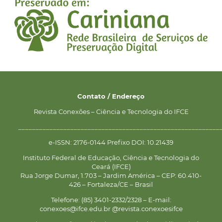
Contato / Endereço
Revista Conexões – Ciência e Tecnologia do IFCE
__________________________________________________________
e-ISSN: 2176-0144 Prefixo DOI: 10.21439
Instituto Federal de Educação, Ciência e Tecnologia do
Ceará (IFCE)
Rua Jorge Dumar, 1.703 – Jardim América – CEP: 60.410-
426 – Fortaleza/CE – Brasil
Telefone: (85) 3401-2332/2328 – E-mail:
conexoes@ifce.edu.br @revista.conexoesifce