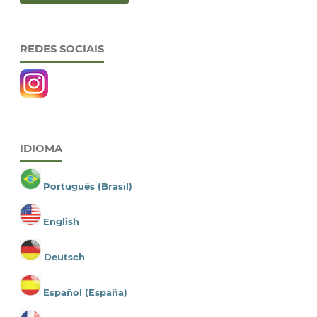
REDES SOCIAIS
IDIOMA
Português (Brasil)
English
Deutsch
Español (España)