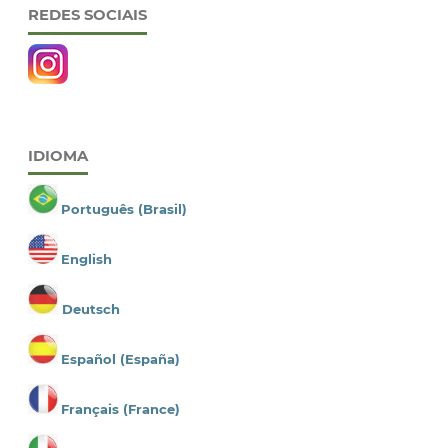
REDES SOCIAIS
IDIOMA
Português (Brasil)
English
Deutsch
Español (España)
Français (France)