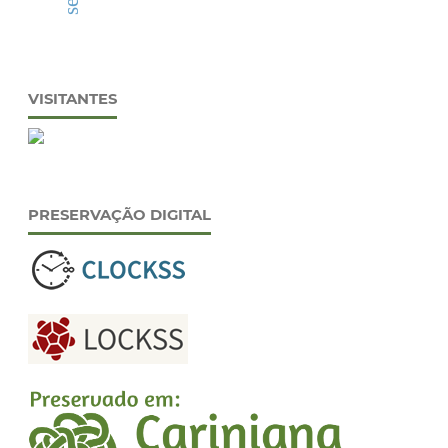
VISITANTES
PRESERVAÇÃO DIGITAL