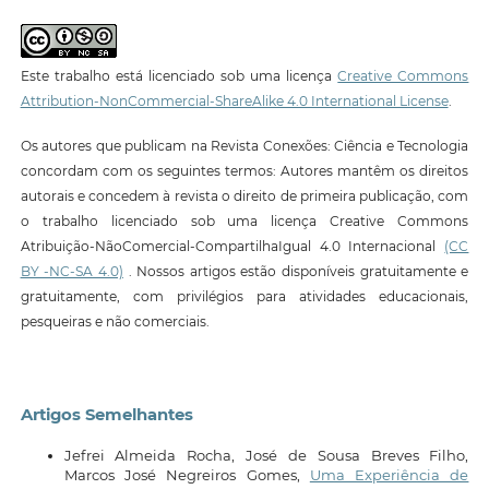
Este trabalho está licenciado sob uma licença
Creative Commons
Attribution-NonCommercial-ShareAlike 4.0 International License
.
Os autores que publicam na Revista Conexões: Ciência e Tecnologia
concordam com os seguintes termos: Autores mantêm os direitos
autorais e concedem à revista o direito de primeira publicação, com
o trabalho licenciado sob uma licença Creative Commons
Atribuição-NãoComercial-CompartilhaIgual 4.0 Internacional
(CC
BY -NC-SA 4.0)
. Nossos artigos estão disponíveis gratuitamente e
gratuitamente, com privilégios para atividades educacionais,
pesqueiras e não comerciais.
Artigos Semelhantes
Jefrei Almeida Rocha, José de Sousa Breves Filho,
Marcos José Negreiros Gomes,
Uma Experiência de