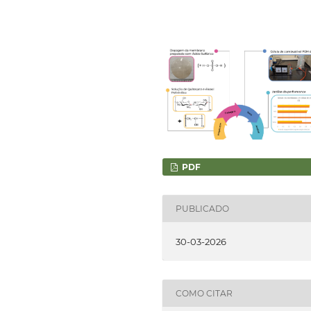
PDF
PUBLICADO
30-03-2026
COMO CITAR