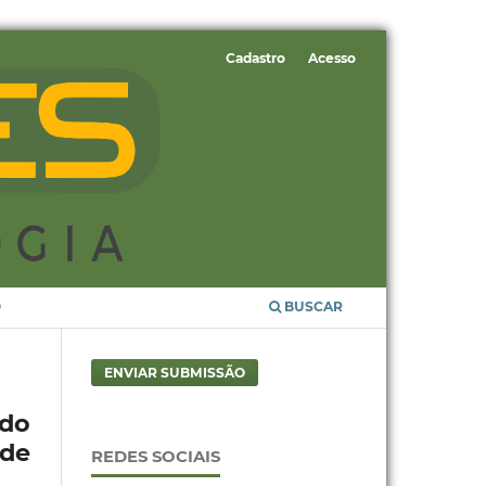
Cadastro
Acesso
O
BUSCAR
ENVIAR SUBMISSÃO
do
de
REDES SOCIAIS