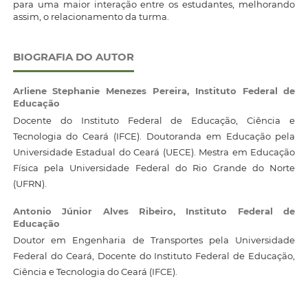
para uma maior interação entre os estudantes, melhorando
assim, o relacionamento da turma.
BIOGRAFIA DO AUTOR
Arliene Stephanie Menezes Pereira,
Instituto Federal de
Educação
Docente do Instituto Federal de Educação, Ciência e
Tecnologia do Ceará (IFCE). Doutoranda em Educação pela
Universidade Estadual do Ceará (UECE). Mestra em Educação
Física pela Universidade Federal do Rio Grande do Norte
(UFRN).
Antonio Júnior Alves Ribeiro,
Instituto Federal de
Educação
Doutor em Engenharia de Transportes pela Universidade
Federal do Ceará, Docente do Instituto Federal de Educação,
Ciência e Tecnologia do Ceará (IFCE).