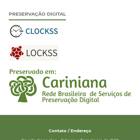
PRESERVAÇÃO DIGITAL
Contato / Endereço