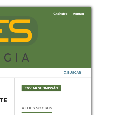
Cadastro
Acesso
O
BUSCAR
ENVIAR SUBMISSÃO
TE
REDES SOCIAIS