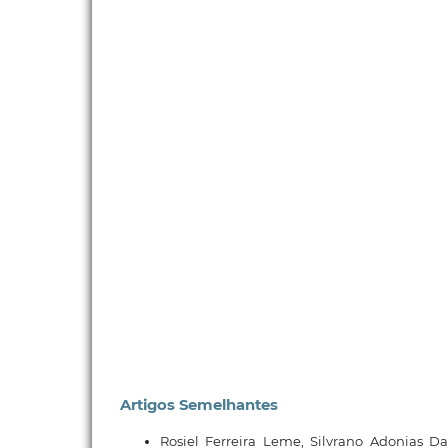
Artigos Semelhantes
Rosiel Ferreira Leme, Silvrano Adonias D