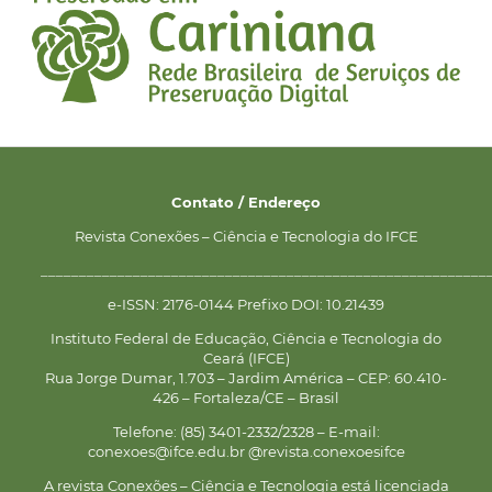
Contato / Endereço
Revista Conexões – Ciência e Tecnologia do IFCE
__________________________________________________________
e-ISSN: 2176-0144 Prefixo DOI: 10.21439
Instituto Federal de Educação, Ciência e Tecnologia do
Ceará (IFCE)
Rua Jorge Dumar, 1.703 – Jardim América – CEP: 60.410-
426 – Fortaleza/CE – Brasil
Telefone: (85) 3401-2332/2328 – E-mail:
conexoes@ifce.edu.br @revista.conexoesifce
A revista Conexões – Ciência e Tecnologia está licenciada