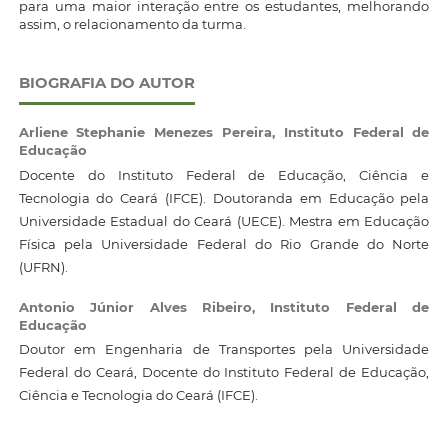
para uma maior interação entre os estudantes, melhorando
assim, o relacionamento da turma.
BIOGRAFIA DO AUTOR
Arliene Stephanie Menezes Pereira,
Instituto Federal de
Educação
Docente do Instituto Federal de Educação, Ciência e
Tecnologia do Ceará (IFCE). Doutoranda em Educação pela
Universidade Estadual do Ceará (UECE). Mestra em Educação
Física pela Universidade Federal do Rio Grande do Norte
(UFRN).
Antonio Júnior Alves Ribeiro,
Instituto Federal de
Educação
Doutor em Engenharia de Transportes pela Universidade
Federal do Ceará, Docente do Instituto Federal de Educação,
Ciência e Tecnologia do Ceará (IFCE).