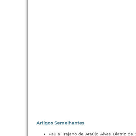
Artigos Semelhantes
Paula Trajano de Araújo Alves, Biatriz de