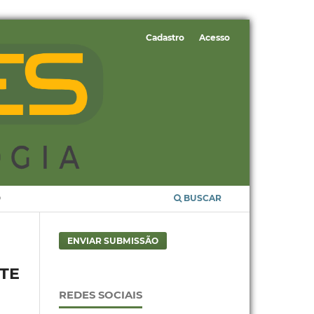
Cadastro
Acesso
O
BUSCAR
ENVIAR SUBMISSÃO
TE
REDES SOCIAIS