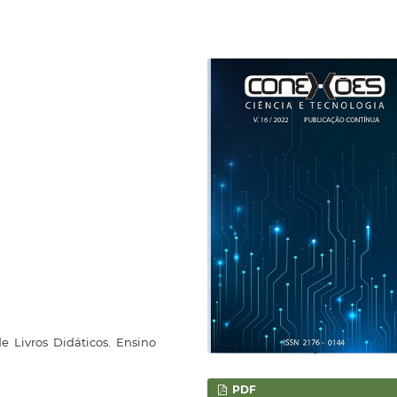
e Livros Didáticos. Ensino
PDF