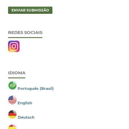
ENVIAR SUBMISSÃO
REDES SOCIAIS
IDIOMA
Português (Brasil)
English
Deutsch