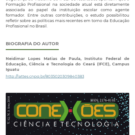
Formação Profissional na sociedade atual está diretamente
associada ao papel da instituição escolar como agente
formador. Entre outras contribuições, o estudo possibilitou
refletir sobre as políticas mais recentes em torno da Educação
Profissional no Brasil.
BIOGRAFIA DO AUTOR
Neidimar Lopes Matias de Paula,
Instituto Federal de
Educação, Ciência e Tecnologia do Ceará (IFCE), Campus
Iguatu
http://lattes.cnpq.br/8035020309840383