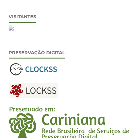
VISITANTES
PRESERVAÇÃO DIGITAL