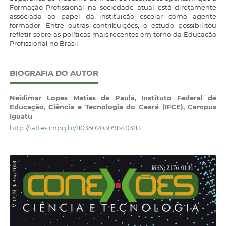
Formação Profissional na sociedade atual está diretamente
associada ao papel da instituição escolar como agente
formador. Entre outras contribuições, o estudo possibilitou
refletir sobre as políticas mais recentes em torno da Educação
Profissional no Brasil.
BIOGRAFIA DO AUTOR
Neidimar Lopes Matias de Paula,
Instituto Federal de
Educação, Ciência e Tecnologia do Ceará (IFCE), Campus
Iguatu
http://lattes.cnpq.br/8035020309840383