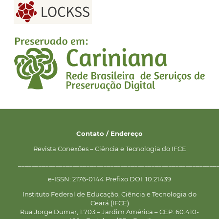
Contato / Endereço
Revista Conexões – Ciência e Tecnologia do IFCE
__________________________________________________________
e-ISSN: 2176-0144 Prefixo DOI: 10.21439
Instituto Federal de Educação, Ciência e Tecnologia do
Ceará (IFCE)
Rua Jorge Dumar, 1.703 – Jardim América – CEP: 60.410-