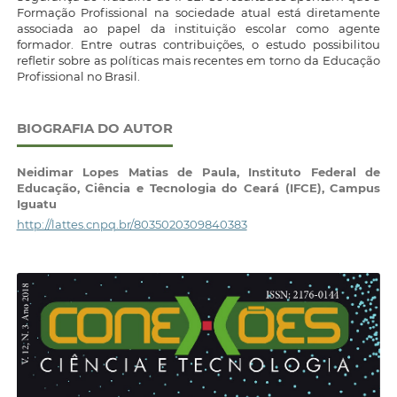
Formação Profissional na sociedade atual está diretamente
associada ao papel da instituição escolar como agente
formador. Entre outras contribuições, o estudo possibilitou
refletir sobre as políticas mais recentes em torno da Educação
Profissional no Brasil.
BIOGRAFIA DO AUTOR
Neidimar Lopes Matias de Paula,
Instituto Federal de
Educação, Ciência e Tecnologia do Ceará (IFCE), Campus
Iguatu
http://lattes.cnpq.br/8035020309840383