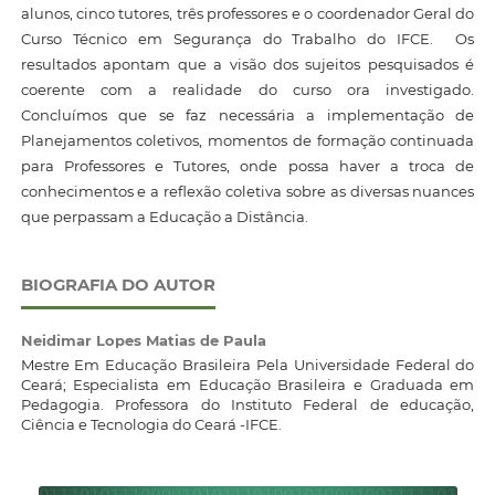
alunos, cinco tutores, três professores e o coordenador Geral do
Curso Técnico em Segurança do Trabalho do IFCE. Os
resultados apontam que a visão dos sujeitos pesquisados é
coerente com a realidade do curso ora investigado.
Concluímos que se faz necessária a implementação de
Planejamentos coletivos, momentos de formação continuada
para Professores e Tutores, onde possa haver a troca de
conhecimentos e a reflexão coletiva sobre as diversas nuances
que perpassam a Educação a Distância.
BIOGRAFIA DO AUTOR
Neidimar Lopes Matias de Paula
Mestre Em Educação Brasileira Pela Universidade Federal do
Ceará; Especialista em Educação Brasileira e Graduada em
Pedagogia. Professora do Instituto Federal de educação,
Ciência e Tecnologia do Ceará -IFCE.