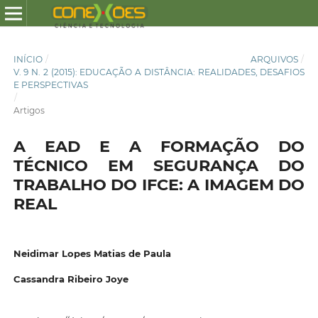
INÍCIO
/
ARQUIVOS
/
V. 9 N. 2 (2015): EDUCAÇÃO A DISTÂNCIA: REALIDADES, DESAFIOS
E PERSPECTIVAS
/
Artigos
A EAD E A FORMAÇÃO DO
TÉCNICO EM SEGURANÇA DO
TRABALHO DO IFCE: A IMAGEM DO
REAL
Neidimar Lopes Matias de Paula
Cassandra Ribeiro Joye