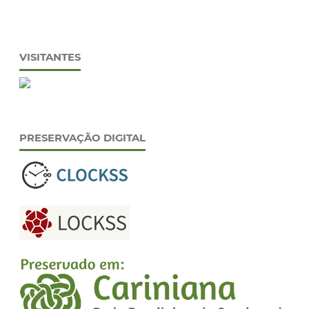
VISITANTES
PRESERVAÇÃO DIGITAL