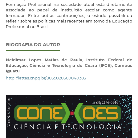
Formação Profissional na sociedade atual está diretamente
associada ao papel da instituição escolar como agente
formador. Entre outras contribuições, o estudo possibilitou
refletir sobre as políticas mais recentes em torno da Educação
Profissional no Brasil.
BIOGRAFIA DO AUTOR
Neidimar Lopes Matias de Paula,
Instituto Federal de
Educação, Ciência e Tecnologia do Ceará (IFCE), Campus
Iguatu
http://lattes.cnpq.br/8035020309840383