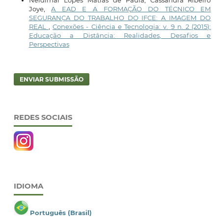
Joye,
A EAD E A FORMAÇÃO DO TÉCNICO EM
SEGURANÇA DO TRABALHO DO IFCE: A IMAGEM DO
REAL
,
Conexões - Ciência e Tecnologia: v. 9 n. 2 (2015):
Educação a Distância: Realidades, Desafios e
Perspectivas
ENVIAR SUBMISSÃO
REDES SOCIAIS
IDIOMA
Português (Brasil)