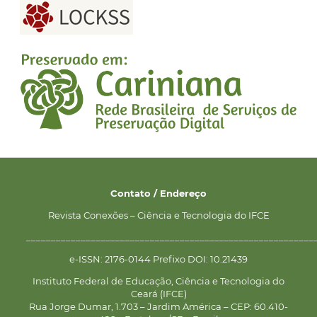
Contato / Endereço
Revista Conexões – Ciência e Tecnologia do IFCE
__________________________________________________________
e-ISSN: 2176-0144 Prefixo DOI: 10.21439
Instituto Federal de Educação, Ciência e Tecnologia do
Ceará (IFCE)
Rua Jorge Dumar, 1.703 – Jardim América – CEP: 60.410-