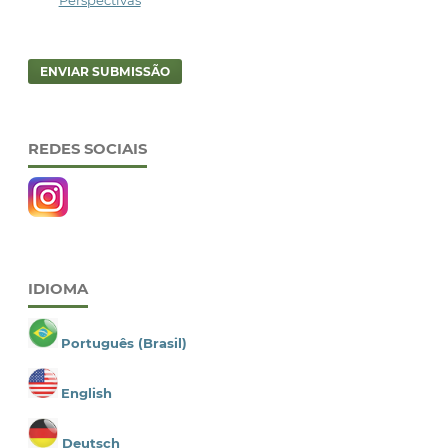
ENVIAR SUBMISSÃO
REDES SOCIAIS
IDIOMA
Português (Brasil)
English
Deutsch