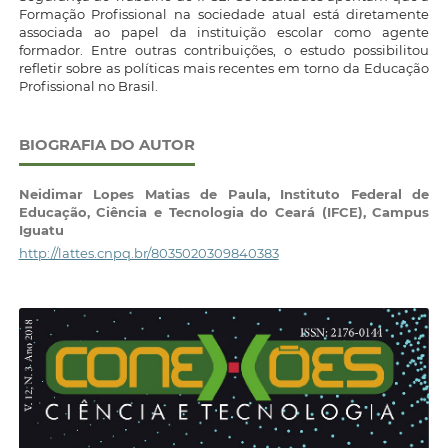
Formação Profissional na sociedade atual está diretamente
associada ao papel da instituição escolar como agente
formador. Entre outras contribuições, o estudo possibilitou
refletir sobre as políticas mais recentes em torno da Educação
Profissional no Brasil.
BIOGRAFIA DO AUTOR
Neidimar Lopes Matias de Paula,
Instituto Federal de
Educação, Ciência e Tecnologia do Ceará (IFCE), Campus
Iguatu
http://lattes.cnpq.br/8035020309840383