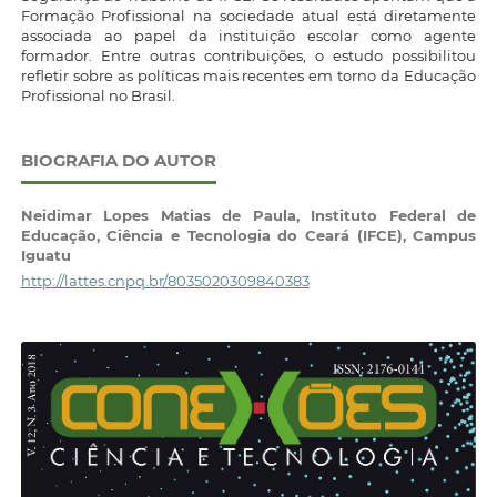
Formação Profissional na sociedade atual está diretamente
associada ao papel da instituição escolar como agente
formador. Entre outras contribuições, o estudo possibilitou
refletir sobre as políticas mais recentes em torno da Educação
Profissional no Brasil.
BIOGRAFIA DO AUTOR
Neidimar Lopes Matias de Paula,
Instituto Federal de
Educação, Ciência e Tecnologia do Ceará (IFCE), Campus
Iguatu
http://lattes.cnpq.br/8035020309840383