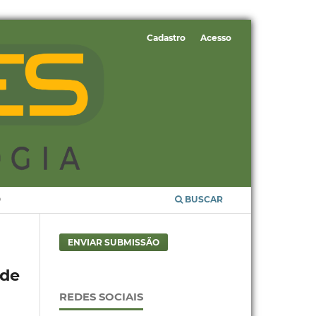
Cadastro
Acesso
O
BUSCAR
ENVIAR SUBMISSÃO
ade
REDES SOCIAIS