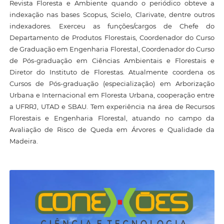
Revista Floresta e Ambiente quando o periódico obteve a
indexação nas bases Scopus, Scielo, Clarivate, dentre outros
indexadores. Exerceu as funções/cargos de Chefe do
Departamento de Produtos Florestais, Coordenador do Curso
de Graduação em Engenharia Florestal, Coordenador do Curso
de Pós-graduação em Ciências Ambientais e Florestais e
Diretor do Instituto de Florestas. Atualmente coordena os
Cursos de Pós-graduação (especialização) em Arborização
Urbana e Internacional em Floresta Urbana, cooperação entre
a UFRRJ, UTAD e SBAU. Tem experiência na área de Recursos
Florestais e Engenharia Florestal, atuando no campo da
Avaliação de Risco de Queda em Árvores e Qualidade da
Madeira.