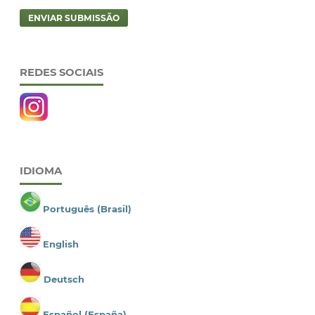
ENVIAR SUBMISSÃO
REDES SOCIAIS
IDIOMA
Português (Brasil)
English
Deutsch
Español (España)