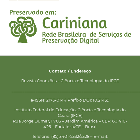
Contato / Endereço
Revista Conexões – Ciência e Tecnologia do IFCE
__________________________________________________________
e-ISSN: 2176-0144 Prefixo DOI: 10.21439
Instituto Federal de Educação, Ciência e Tecnologia do
Ceará (IFCE)
Rua Jorge Dumar, 1.703 – Jardim América – CEP: 60.410-
426 – Fortaleza/CE – Brasil
Telefone: (85) 3401-2332/2328 – E-mail: