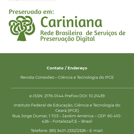
Contato / Endereço
Revista Conexões – Ciência e Tecnologia do IFCE
__________________________________________________________
e-ISSN: 2176-0144 Prefixo DOI: 10.21439
Instituto Federal de Educação, Ciência e Tecnologia do
Ceará (IFCE)
Rua Jorge Dumar, 1.703 – Jardim América – CEP: 60.410-
426 – Fortaleza/CE – Brasil
Telefone: (85) 3401-2332/2328 – E-mail: