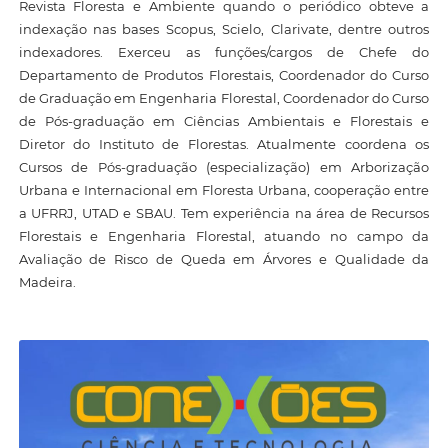
Revista Floresta e Ambiente quando o periódico obteve a
indexação nas bases Scopus, Scielo, Clarivate, dentre outros
indexadores. Exerceu as funções/cargos de Chefe do
Departamento de Produtos Florestais, Coordenador do Curso
de Graduação em Engenharia Florestal, Coordenador do Curso
de Pós-graduação em Ciências Ambientais e Florestais e
Diretor do Instituto de Florestas. Atualmente coordena os
Cursos de Pós-graduação (especialização) em Arborização
Urbana e Internacional em Floresta Urbana, cooperação entre
a UFRRJ, UTAD e SBAU. Tem experiência na área de Recursos
Florestais e Engenharia Florestal, atuando no campo da
Avaliação de Risco de Queda em Árvores e Qualidade da
Madeira.