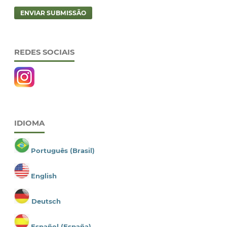
ENVIAR SUBMISSÃO
REDES SOCIAIS
IDIOMA
Português (Brasil)
English
Deutsch
Español (España)