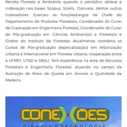
Revista Floresta e Ambiente quando o periódico obteve a
indexação nas bases Scopus, Scielo, Clarivate, dentre outros
indexadores. Exerceu as funções/cargos de Chefe do
Departamento de Produtos Florestais, Coordenador do Curso
de Graduação em Engenharia Florestal, Coordenador do Curso
de Pós-graduação em Ciências Ambientais e Florestais e
Diretor do Instituto de Florestas. Atualmente coordena os
Cursos de Pós-graduação (especialização) em Arborização
Urbana e Internacional em Floresta Urbana, cooperação entre
a UFRRJ, UTAD e SBAU. Tem experiência na área de Recursos
Florestais e Engenharia Florestal, atuando no campo da
Avaliação de Risco de Queda em Árvores e Qualidade da
Madeira.