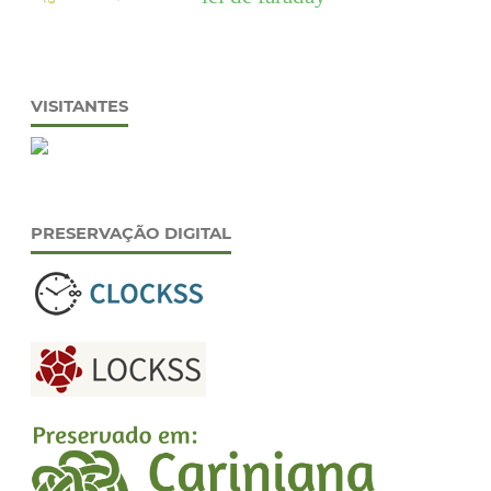
VISITANTES
PRESERVAÇÃO DIGITAL