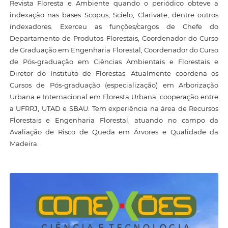
Revista Floresta e Ambiente quando o periódico obteve a
indexação nas bases Scopus, Scielo, Clarivate, dentre outros
indexadores. Exerceu as funções/cargos de Chefe do
Departamento de Produtos Florestais, Coordenador do Curso
de Graduação em Engenharia Florestal, Coordenador do Curso
de Pós-graduação em Ciências Ambientais e Florestais e
Diretor do Instituto de Florestas. Atualmente coordena os
Cursos de Pós-graduação (especialização) em Arborização
Urbana e Internacional em Floresta Urbana, cooperação entre
a UFRRJ, UTAD e SBAU. Tem experiência na área de Recursos
Florestais e Engenharia Florestal, atuando no campo da
Avaliação de Risco de Queda em Árvores e Qualidade da
Madeira.