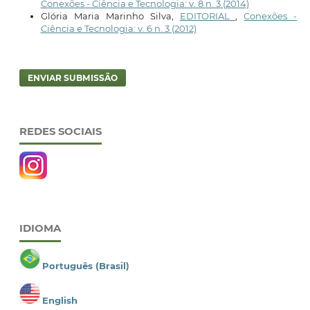
Conexões - Ciência e Tecnologia: v. 8 n. 3 (2014)
Glória Maria Marinho Silva,
EDITORIAL
,
Conexões -
Ciência e Tecnologia: v. 6 n. 3 (2012)
ENVIAR SUBMISSÃO
REDES SOCIAIS
IDIOMA
Português (Brasil)
English