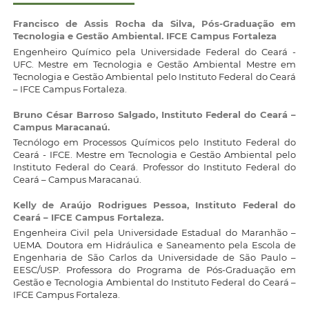
Francisco de Assis Rocha da Silva,
Pós-Graduação em
Tecnologia e Gestão Ambiental. IFCE Campus Fortaleza
Engenheiro Químico pela Universidade Federal do Ceará -
UFC. Mestre em Tecnologia e Gestão Ambiental Mestre em
Tecnologia e Gestão Ambiental pelo Instituto Federal do Ceará
– IFCE Campus Fortaleza.
Bruno César Barroso Salgado,
Instituto Federal do Ceará –
Campus Maracanaú.
Tecnólogo em Processos Químicos pelo Instituto Federal do
Ceará - IFCE. Mestre em Tecnologia e Gestão Ambiental pelo
Instituto Federal do Ceará. Professor do Instituto Federal do
Ceará – Campus Maracanaú.
Kelly de Araújo Rodrigues Pessoa,
Instituto Federal do
Ceará – IFCE Campus Fortaleza.
Engenheira Civil pela Universidade Estadual do Maranhão –
UEMA. Doutora em Hidráulica e Saneamento pela Escola de
Engenharia de São Carlos da Universidade de São Paulo –
EESC/USP. Professora do Programa de Pós-Graduação em
Gestão e Tecnologia Ambiental do Instituto Federal do Ceará –
IFCE Campus Fortaleza.