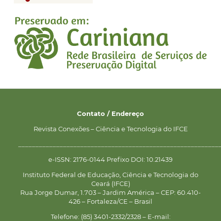
Contato / Endereço
Revista Conexões – Ciência e Tecnologia do IFCE
__________________________________________________________
e-ISSN: 2176-0144 Prefixo DOI: 10.21439
Instituto Federal de Educação, Ciência e Tecnologia do
Ceará (IFCE)
Rua Jorge Dumar, 1.703 – Jardim América – CEP: 60.410-
426 – Fortaleza/CE – Brasil
Telefone: (85) 3401-2332/2328 – E-mail: