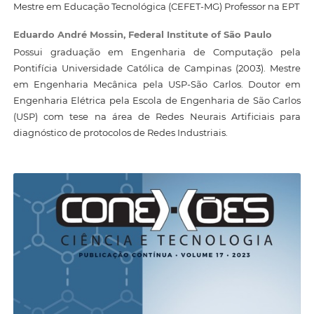
Mestre em Educação Tecnológica (CEFET-MG) Professor na EPT
Eduardo André Mossin,
Federal Institute of São Paulo
Possui graduação em Engenharia de Computação pela
Pontifícia Universidade Católica de Campinas (2003). Mestre
em Engenharia Mecânica pela USP-São Carlos. Doutor em
Engenharia Elétrica pela Escola de Engenharia de São Carlos
(USP) com tese na área de Redes Neurais Artificiais para
diagnóstico de protocolos de Redes Industriais.