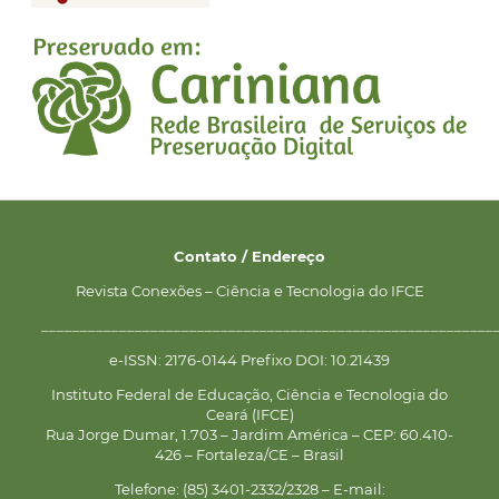
Contato / Endereço
Revista Conexões – Ciência e Tecnologia do IFCE
__________________________________________________________
e-ISSN: 2176-0144 Prefixo DOI: 10.21439
Instituto Federal de Educação, Ciência e Tecnologia do
Ceará (IFCE)
Rua Jorge Dumar, 1.703 – Jardim América – CEP: 60.410-
426 – Fortaleza/CE – Brasil
Telefone: (85) 3401-2332/2328 – E-mail: