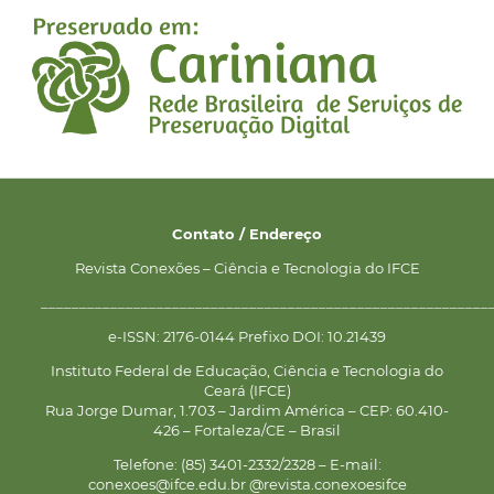
Contato / Endereço
Revista Conexões – Ciência e Tecnologia do IFCE
__________________________________________________________
e-ISSN: 2176-0144 Prefixo DOI: 10.21439
Instituto Federal de Educação, Ciência e Tecnologia do
Ceará (IFCE)
Rua Jorge Dumar, 1.703 – Jardim América – CEP: 60.410-
426 – Fortaleza/CE – Brasil
Telefone: (85) 3401-2332/2328 – E-mail:
conexoes@ifce.edu.br @revista.conexoesifce