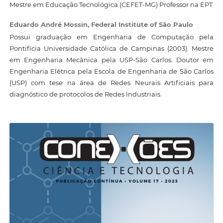
Mestre em Educação Tecnológica (CEFET-MG) Professor na EPT
Eduardo André Mossin,
Federal Institute of São Paulo
Possui graduação em Engenharia de Computação pela
Pontifícia Universidade Católica de Campinas (2003). Mestre
em Engenharia Mecânica pela USP-São Carlos. Doutor em
Engenharia Elétrica pela Escola de Engenharia de São Carlos
(USP) com tese na área de Redes Neurais Artificiais para
diagnóstico de protocolos de Redes Industriais.