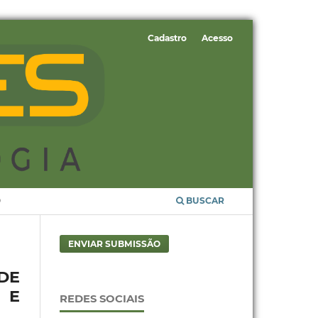
Cadastro
Acesso
O
BUSCAR
ENVIAR SUBMISSÃO
 DE
 E
REDES SOCIAIS