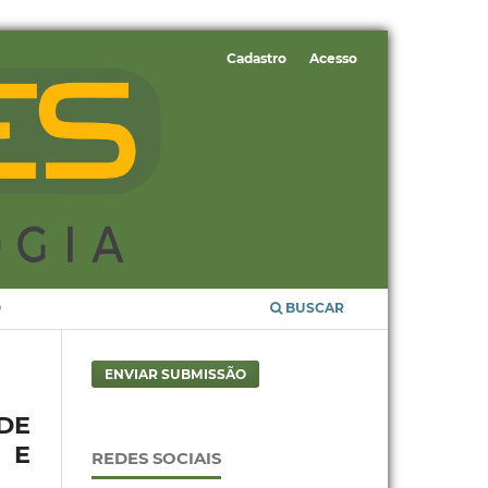
Cadastro
Acesso
O
BUSCAR
ENVIAR SUBMISSÃO
 DE
 E
REDES SOCIAIS