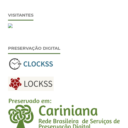
VISITANTES
PRESERVAÇÃO DIGITAL