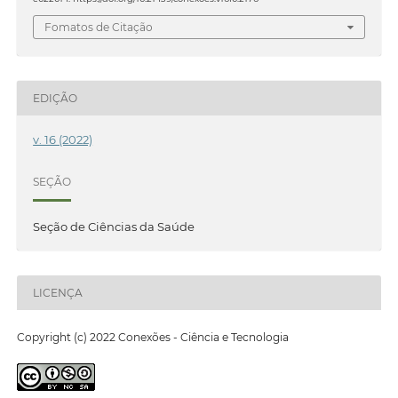
Fomatos de Citação
EDIÇÃO
v. 16 (2022)
SEÇÃO
Seção de Ciências da Saúde
LICENÇA
Copyright (c) 2022 Conexões - Ciência e Tecnologia