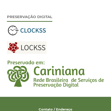
PRESERVAÇÃO DIGITAL
Contato / Endereço