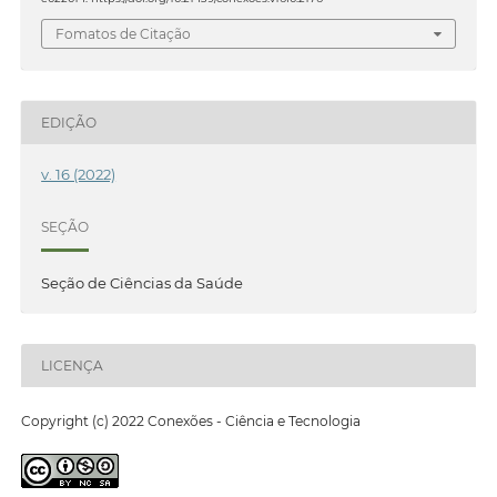
Fomatos de Citação
EDIÇÃO
v. 16 (2022)
SEÇÃO
Seção de Ciências da Saúde
LICENÇA
Copyright (c) 2022 Conexões - Ciência e Tecnologia