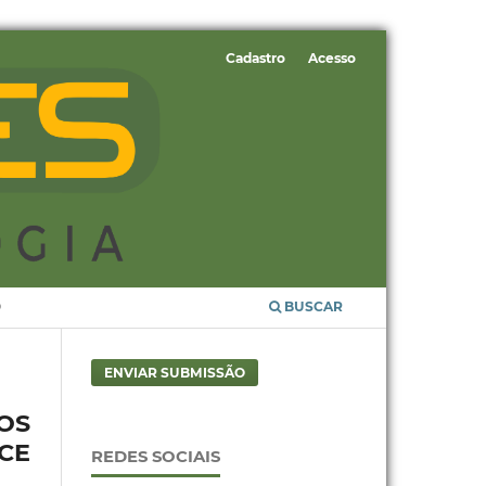
Cadastro
Acesso
O
BUSCAR
ENVIAR SUBMISSÃO
OS
CE
REDES SOCIAIS