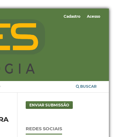
Cadastro
Acesso
O
BUSCAR
ENVIAR SUBMISSÃO
RA
REDES SOCIAIS