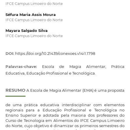
IFCE Campus Limoeiro do Norte
Séfura Maria Assis Moura
IFCE Campus Limoeiro do Norte
Mayara Salgado Silva
IFCE Campus Limoeiro do Norte
DOI:
https://doi.org/10.21439/conexoes.v14i1.1798
Palavras-chave:
Escola de Magia Alimentar, Prática
Educativa, Educação Profissional e Tecnológica.
RESUMO
A Escola de Magia Alimentar (EMA) é uma proposta
de uma prática educativa interdisciplinar com elementos
regionais para a Educação Profissional e Tecnológica no
Ensino Superior e adotada pela maioria dos professores do
Curso de Tecnologia em Alimentos do IFCE Campus Limoeiro
do Norte, cujo objetivo é dinamizar os primeiros semestres do