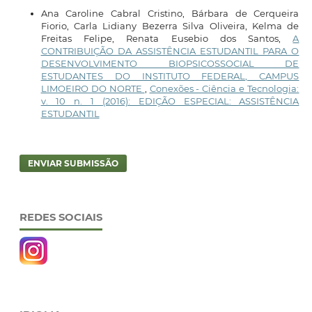
Ana Caroline Cabral Cristino, Bárbara de Cerqueira
Fiorio, Carla Lidiany Bezerra Silva Oliveira, Kelma de
Freitas Felipe, Renata Eusebio dos Santos,
A
CONTRIBUIÇÃO DA ASSISTÊNCIA ESTUDANTIL PARA O
DESENVOLVIMENTO BIOPSICOSSOCIAL DE
ESTUDANTES DO INSTITUTO FEDERAL, CAMPUS
LIMOEIRO DO NORTE
,
Conexões - Ciência e Tecnologia:
v. 10 n. 1 (2016): EDIÇÃO ESPECIAL: ASSISTÊNCIA
ESTUDANTIL
ENVIAR SUBMISSÃO
REDES SOCIAIS