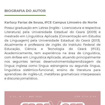
BIOGRAFIA DO AUTOR
Karlucy Farias de Sousa,
IFCE Campus Limoeiro do Norte
Possui graduação em Letras (Inglês - Licenciatura e respectiva
Literatura) pela Universidade Estadual do Ceará (2009) e
mestrado em Linguística Aplicada (Concentração em Estudos
da Linguagem) pela Universidade Estadual do Ceará (2013).
Atualmente é professora de inglês do Instituto Federal de
Educação, Ciência e Tecnologia do Ceará (IFCE).
Academicamente, tem experiência na área de Linguística,
com ênfase em Linguística Aplicada, atuando principalmente
nos seguintes temas: desenvolvimento/aprendizagem da
língua inglesa como língua estrangeira ou segunda língua,
linguística sistêmico-funcional, ensino de literatura para
aprendizes de inglês-LE, metáforas gramaticais interpessoais
e discurso jornalístico.