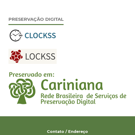
PRESERVAÇÃO DIGITAL
Contato / Endereço