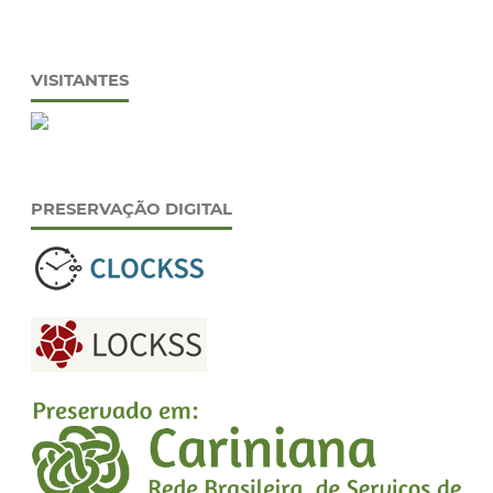
VISITANTES
PRESERVAÇÃO DIGITAL