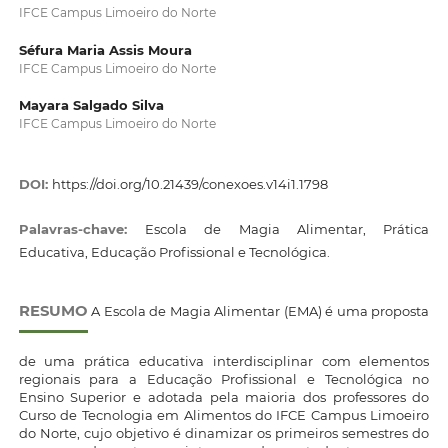
IFCE Campus Limoeiro do Norte
Séfura Maria Assis Moura
IFCE Campus Limoeiro do Norte
Mayara Salgado Silva
IFCE Campus Limoeiro do Norte
DOI:
https://doi.org/10.21439/conexoes.v14i1.1798
Palavras-chave:
Escola de Magia Alimentar, Prática
Educativa, Educação Profissional e Tecnológica.
RESUMO
A Escola de Magia Alimentar (EMA) é uma proposta
de uma prática educativa interdisciplinar com elementos
regionais para a Educação Profissional e Tecnológica no
Ensino Superior e adotada pela maioria dos professores do
Curso de Tecnologia em Alimentos do IFCE Campus Limoeiro
do Norte, cujo objetivo é dinamizar os primeiros semestres do