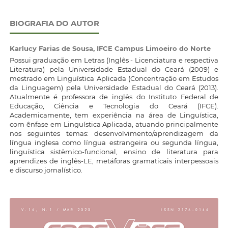
BIOGRAFIA DO AUTOR
Karlucy Farias de Sousa,
IFCE Campus Limoeiro do Norte
Possui graduação em Letras (Inglês - Licenciatura e respectiva
Literatura) pela Universidade Estadual do Ceará (2009) e
mestrado em Linguística Aplicada (Concentração em Estudos
da Linguagem) pela Universidade Estadual do Ceará (2013).
Atualmente é professora de inglês do Instituto Federal de
Educação, Ciência e Tecnologia do Ceará (IFCE).
Academicamente, tem experiência na área de Linguística,
com ênfase em Linguística Aplicada, atuando principalmente
nos seguintes temas: desenvolvimento/aprendizagem da
língua inglesa como língua estrangeira ou segunda língua,
linguística sistêmico-funcional, ensino de literatura para
aprendizes de inglês-LE, metáforas gramaticais interpessoais
e discurso jornalístico.