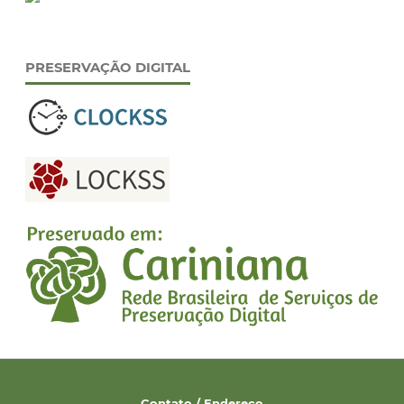
PRESERVAÇÃO DIGITAL
Contato / Endereço