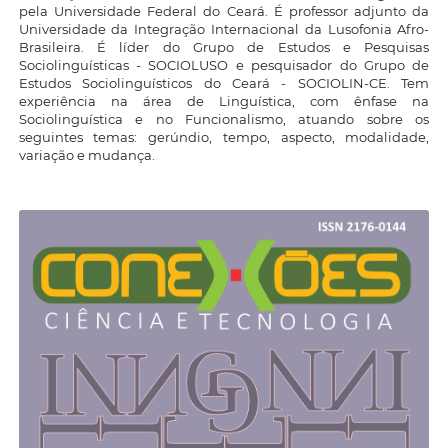
pela Universidade Federal do Ceará. É professor adjunto da
Universidade da Integração Internacional da Lusofonia Afro-
Brasileira. É líder do Grupo de Estudos e Pesquisas
Sociolinguísticas - SOCIOLUSO e pesquisador do Grupo de
Estudos Sociolinguísticos do Ceará - SOCIOLIN-CE. Tem
experiência na área de Linguística, com ênfase na
Sociolinguística e no Funcionalismo, atuando sobre os
seguintes temas: gerúndio, tempo, aspecto, modalidade,
variação e mudança.