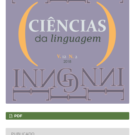
PDF
PUBLICADO