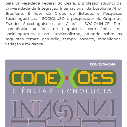
pela Universidade Federal do Ceará. É professor adjunto da
Universidade da Integração Internacional da Lusofonia Afro-
Brasileira. É líder do Grupo de Estudos e Pesquisas
Sociolinguísticas - SOCIOLUSO e pesquisador do Grupo de
Estudos Sociolinguísticos do Ceará - SOCIOLIN-CE. Tem
experiência na área de Linguística, com ênfase na
Sociolinguística e no Funcionalismo, atuando sobre os
seguintes temas: gerúndio, tempo, aspecto, modalidade,
variação e mudança.