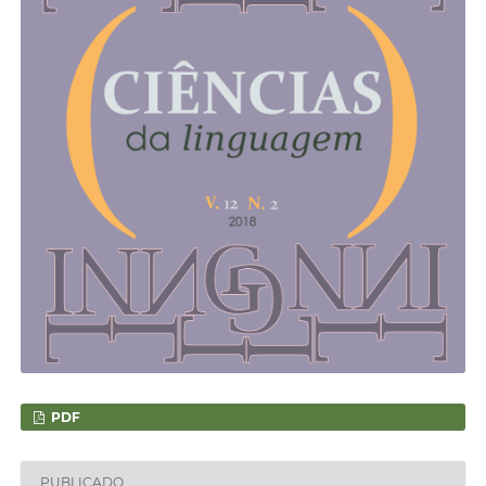
PDF
PUBLICADO