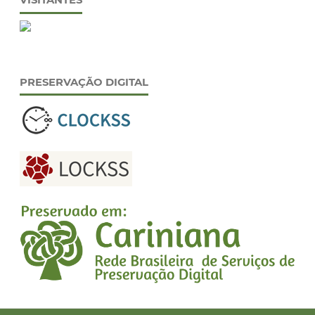
VISITANTES
PRESERVAÇÃO DIGITAL