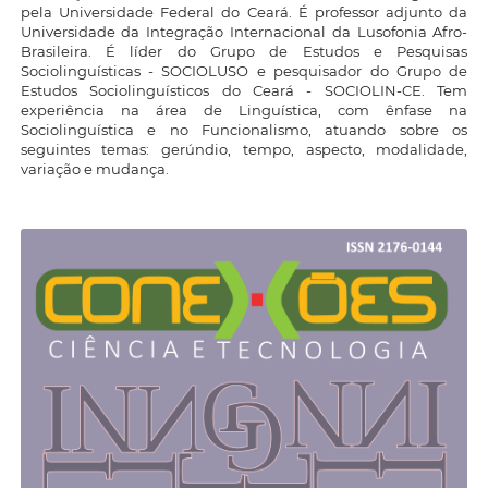
pela Universidade Federal do Ceará. É professor adjunto da
Universidade da Integração Internacional da Lusofonia Afro-
Brasileira. É líder do Grupo de Estudos e Pesquisas
Sociolinguísticas - SOCIOLUSO e pesquisador do Grupo de
Estudos Sociolinguísticos do Ceará - SOCIOLIN-CE. Tem
experiência na área de Linguística, com ênfase na
Sociolinguística e no Funcionalismo, atuando sobre os
seguintes temas: gerúndio, tempo, aspecto, modalidade,
variação e mudança.