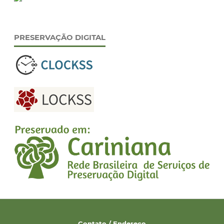
PRESERVAÇÃO DIGITAL
Contato / Endereço