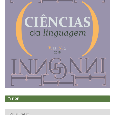
PDF
PUBLICADO