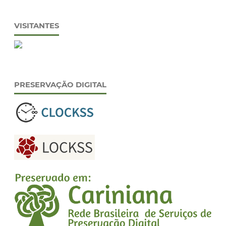
VISITANTES
PRESERVAÇÃO DIGITAL