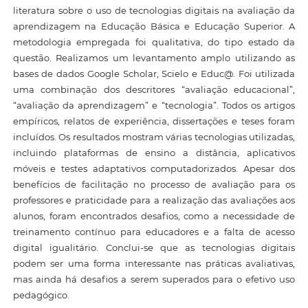
literatura sobre o uso de tecnologias digitais na avaliação da
aprendizagem na Educação Básica e Educação Superior. A
metodologia empregada foi qualitativa, do tipo estado da
questão. Realizamos um levantamento amplo utilizando as
bases de dados Google Scholar, Scielo e Educ@. Foi utilizada
uma combinação dos descritores “avaliação educacional”,
“avaliação da aprendizagem” e “tecnologia”. Todos os artigos
empíricos, relatos de experiência, dissertações e teses foram
incluídos. Os resultados mostram várias tecnologias utilizadas,
incluindo plataformas de ensino a distância, aplicativos
móveis e testes adaptativos computadorizados. Apesar dos
benefícios de facilitação no processo de avaliação para os
professores e praticidade para a realização das avaliações aos
alunos, foram encontrados desafios, como a necessidade de
treinamento contínuo para educadores e a falta de acesso
digital igualitário. Conclui-se que as tecnologias digitais
podem ser uma forma interessante nas práticas avaliativas,
mas ainda há desafios a serem superados para o efetivo uso
pedagógico.