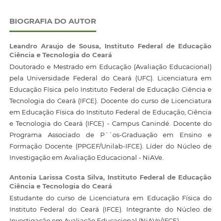
BIOGRAFIA DO AUTOR
Leandro Araujo de Sousa,
Instituto Federal de Educação
Ciência e Tecnologia do Ceará
Doutorado e Mestrado em Educação (Avaliação Educacional)
pela Universidade Federal do Ceará (UFC). Licenciatura em
Educação Física pelo Instituto Federal de Educação Ciência e
Tecnologia do Ceará (IFCE). Docente do curso de Licenciatura
em Educação Física do Instituto Federal de Educação, Ciência
e Tecnologia do Ceará (IFCE) - Campus Canindé. Docente do
Programa Associado de P´´os-Graduação em Ensino e
Formação Docente (PPGEF/Unilab-IFCE). Líder do Núcleo de
Investigação em Avaliação Educacional - NiAVe.
Antonia Larissa Costa Silva,
Instituto Federal de Educação
Ciência e Tecnologia do Ceará
Estudante do curso de Licenciatura em Educação Física do
Instituto Federal do Ceará (IFCE). Integrante do Núcleo de
Investigação em Avaliação Educacional (NiAVe/IFCE).