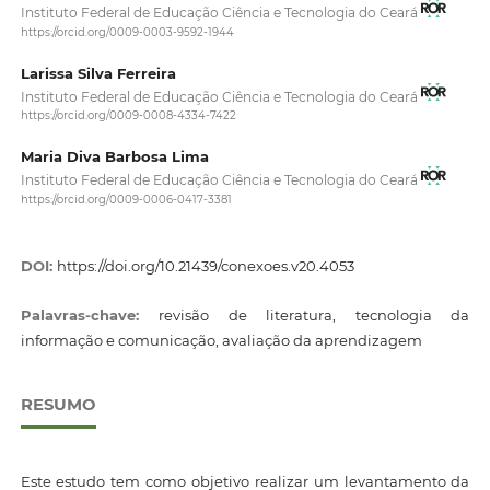
Instituto Federal de Educação Ciência e Tecnologia do Ceará
https://orcid.org/0009-0003-9592-1944
Larissa Silva Ferreira
Instituto Federal de Educação Ciência e Tecnologia do Ceará
https://orcid.org/0009-0008-4334-7422
Maria Diva Barbosa Lima
Instituto Federal de Educação Ciência e Tecnologia do Ceará
https://orcid.org/0009-0006-0417-3381
DOI:
https://doi.org/10.21439/conexoes.v20.4053
Palavras-chave:
revisão de literatura, tecnologia da
informação e comunicação, avaliação da aprendizagem
RESUMO
Este estudo tem como objetivo realizar um levantamento da