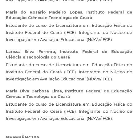
Maria do Rosário Madeiro Lopes,
Instituto Federal de
Educação Ciência e Tecnologia do Ceará
Estudante do curso de Licenciatura em Educação Física do
Instituto Federal do Ceará (IFCE). Integrante do Núcleo de
Investigação em Avaliação Educacional (NiAVe/IFCE).
Larissa Silva Ferreira,
Instituto Federal de Educação
Ciência e Tecnologia do Ceará
Estudante do curso de Licenciatura em Educação Física do
Instituto Federal do Ceará (IFCE). Integrante do Núcleo de
Investigação em Avaliação Educacional (NiAVe/IFCE).
Maria Diva Barbosa Lima,
Instituto Federal de Educação
Ciência e Tecnologia do Ceará
Estudante do curso de Licenciatura em Educação Física do
Instituto Federal do Ceará (IFCE). Integrante do Núcleo de
Investigação em Avaliação Educacional (NiAVe/IFCE).
REFERÊNCIAS