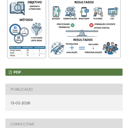
PDF
PUBLICADO
13-02-2026
COMO CITAR