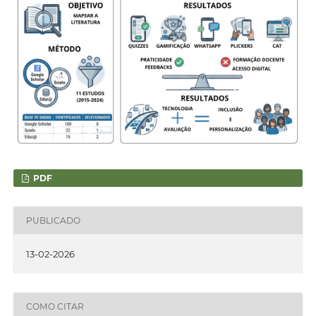
PDF
PUBLICADO
13-02-2026
COMO CITAR