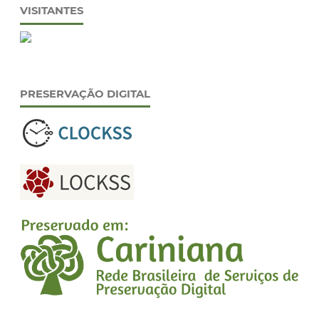
VISITANTES
PRESERVAÇÃO DIGITAL