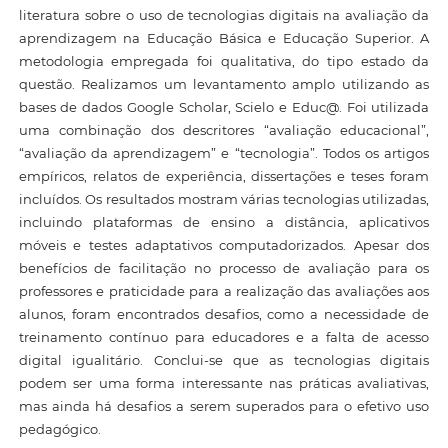
literatura sobre o uso de tecnologias digitais na avaliação da
aprendizagem na Educação Básica e Educação Superior. A
metodologia empregada foi qualitativa, do tipo estado da
questão. Realizamos um levantamento amplo utilizando as
bases de dados Google Scholar, Scielo e Educ@. Foi utilizada
uma combinação dos descritores “avaliação educacional”,
“avaliação da aprendizagem” e “tecnologia”. Todos os artigos
empíricos, relatos de experiência, dissertações e teses foram
incluídos. Os resultados mostram várias tecnologias utilizadas,
incluindo plataformas de ensino a distância, aplicativos
móveis e testes adaptativos computadorizados. Apesar dos
benefícios de facilitação no processo de avaliação para os
professores e praticidade para a realização das avaliações aos
alunos, foram encontrados desafios, como a necessidade de
treinamento contínuo para educadores e a falta de acesso
digital igualitário. Conclui-se que as tecnologias digitais
podem ser uma forma interessante nas práticas avaliativas,
mas ainda há desafios a serem superados para o efetivo uso
pedagógico.