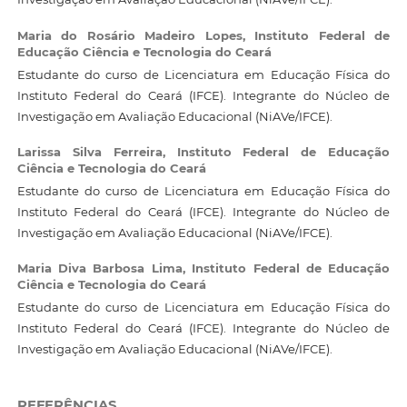
Maria do Rosário Madeiro Lopes,
Instituto Federal de
Educação Ciência e Tecnologia do Ceará
Estudante do curso de Licenciatura em Educação Física do
Instituto Federal do Ceará (IFCE). Integrante do Núcleo de
Investigação em Avaliação Educacional (NiAVe/IFCE).
Larissa Silva Ferreira,
Instituto Federal de Educação
Ciência e Tecnologia do Ceará
Estudante do curso de Licenciatura em Educação Física do
Instituto Federal do Ceará (IFCE). Integrante do Núcleo de
Investigação em Avaliação Educacional (NiAVe/IFCE).
Maria Diva Barbosa Lima,
Instituto Federal de Educação
Ciência e Tecnologia do Ceará
Estudante do curso de Licenciatura em Educação Física do
Instituto Federal do Ceará (IFCE). Integrante do Núcleo de
Investigação em Avaliação Educacional (NiAVe/IFCE).
REFERÊNCIAS