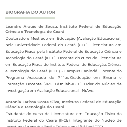
BIOGRAFIA DO AUTOR
Leandro Araujo de Sousa,
Instituto Federal de Educação
Ciência e Tecnologia do Ceará
Doutorado e Mestrado em Educação (Avaliação Educacional)
pela Universidade Federal do Ceará (UFC). Licenciatura em
Educação Física pelo Instituto Federal de Educação Ciência e
Tecnologia do Ceará (IFCE). Docente do curso de Licenciatura
em Educação Física do Instituto Federal de Educação, Ciência
e Tecnologia do Ceará (IFCE) - Campus Canindé. Docente do
Programa Associado de P´´os-Graduação em Ensino e
Formação Docente (PPGEF/Unilab-IFCE). Líder do Núcleo de
Investigação em Avaliação Educacional - NiAVe.
Antonia Larissa Costa Silva,
Instituto Federal de Educação
Ciência e Tecnologia do Ceará
Estudante do curso de Licenciatura em Educação Física do
Instituto Federal do Ceará (IFCE). Integrante do Núcleo de
Investigação em Avaliação Educacional (NiAVe/IFCE).