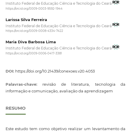
Instituto Federal de Educação Ciência e Tecnologia do Ceará
https://orcid.org/0009-0003-9592-1944
Larissa Silva Ferreira
Instituto Federal de Educação Ciência e Tecnologia do Ceará
https://orcid.org/0009-0008-4334-7422
Maria Diva Barbosa Lima
Instituto Federal de Educação Ciência e Tecnologia do Ceará
https://orcid.org/0009-0006-0417-3381
DOI:
https://doi.org/10.21439/conexoes.v20.4053
Palavras-chave:
revisão de literatura, tecnologia da
informação e comunicação, avaliação da aprendizagem
RESUMO
Este estudo tem como objetivo realizar um levantamento da