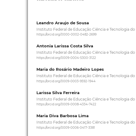
Leandro Araujo de Sousa
Instituto Federal de Educação Ciência e Tecnologia d
https://orcid.org/0000-0002-0482-2699
Antonia Larissa Costa Silva
Instituto Federal de Educação Ciência e Tecnologia d
https://orcid.org/0009-0004-5300-3122
Maria do Rosário Madeiro Lopes
Instituto Federal de Educação Ciência e Tecnologia d
https://orcid.org/0009-0003-9592-1944
Larissa Silva Ferreira
Instituto Federal de Educação Ciência e Tecnologia d
https://orcid.org/0009-0008-4334-7422
Maria Diva Barbosa Lima
Instituto Federal de Educação Ciência e Tecnologia d
https://orcid.org/0009-0006-0417-3381