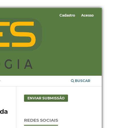
Cadastro
Acesso
O
BUSCAR
ENVIAR SUBMISSÃO
 da
REDES SOCIAIS