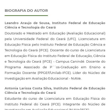
BIOGRAFIA DO AUTOR
Leandro Araujo de Sousa,
Instituto Federal de Educação
Ciência e Tecnologia do Ceará
Doutorado e Mestrado em Educação (Avaliação Educacional)
pela Universidade Federal do Ceará (UFC). Licenciatura em
Educação Física pelo Instituto Federal de Educação Ciência e
Tecnologia do Ceará (IFCE). Docente do curso de Licenciatura
em Educação Física do Instituto Federal de Educação, Ciência
e Tecnologia do Ceará (IFCE) - Campus Canindé. Docente do
Programa Associado de P´´os-Graduação em Ensino e
Formação Docente (PPGEF/Unilab-IFCE). Líder do Núcleo de
Investigação em Avaliação Educacional - NiAVe.
Antonia Larissa Costa Silva,
Instituto Federal de Educação
Ciência e Tecnologia do Ceará
Estudante do curso de Licenciatura em Educação Física do
Instituto Federal do Ceará (IFCE). Integrante do Núcleo de
Investigação em Avaliação Educacional (NiAVe/IFCE).