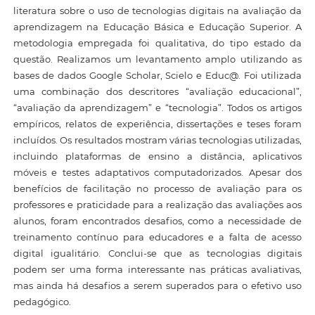
literatura sobre o uso de tecnologias digitais na avaliação da
aprendizagem na Educação Básica e Educação Superior. A
metodologia empregada foi qualitativa, do tipo estado da
questão. Realizamos um levantamento amplo utilizando as
bases de dados Google Scholar, Scielo e Educ@. Foi utilizada
uma combinação dos descritores “avaliação educacional”,
“avaliação da aprendizagem” e “tecnologia”. Todos os artigos
empíricos, relatos de experiência, dissertações e teses foram
incluídos. Os resultados mostram várias tecnologias utilizadas,
incluindo plataformas de ensino a distância, aplicativos
móveis e testes adaptativos computadorizados. Apesar dos
benefícios de facilitação no processo de avaliação para os
professores e praticidade para a realização das avaliações aos
alunos, foram encontrados desafios, como a necessidade de
treinamento contínuo para educadores e a falta de acesso
digital igualitário. Conclui-se que as tecnologias digitais
podem ser uma forma interessante nas práticas avaliativas,
mas ainda há desafios a serem superados para o efetivo uso
pedagógico.