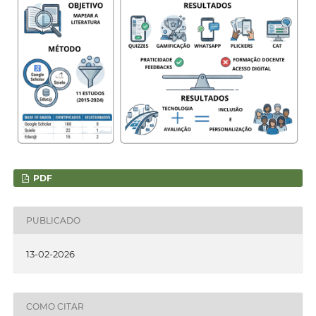
PDF
PUBLICADO
13-02-2026
COMO CITAR