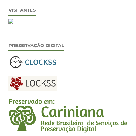
VISITANTES
PRESERVAÇÃO DIGITAL