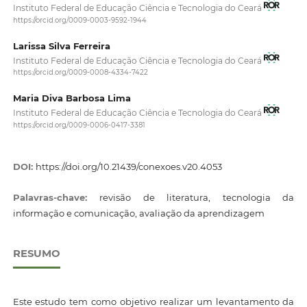
Instituto Federal de Educação Ciência e Tecnologia do Ceará
https://orcid.org/0009-0003-9592-1944
Larissa Silva Ferreira
Instituto Federal de Educação Ciência e Tecnologia do Ceará
https://orcid.org/0009-0008-4334-7422
Maria Diva Barbosa Lima
Instituto Federal de Educação Ciência e Tecnologia do Ceará
https://orcid.org/0009-0006-0417-3381
DOI:
https://doi.org/10.21439/conexoes.v20.4053
Palavras-chave:
revisão de literatura, tecnologia da
informação e comunicação, avaliação da aprendizagem
RESUMO
Este estudo tem como objetivo realizar um levantamento da