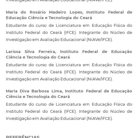
Maria do Rosário Madeiro Lopes,
Instituto Federal de
Educação Ciência e Tecnologia do Ceará
Estudante do curso de Licenciatura em Educação Física do
Instituto Federal do Ceará (IFCE). Integrante do Núcleo de
Investigação em Avaliação Educacional (NiAVe/IFCE).
Larissa Silva Ferreira,
Instituto Federal de Educação
Ciência e Tecnologia do Ceará
Estudante do curso de Licenciatura em Educação Física do
Instituto Federal do Ceará (IFCE). Integrante do Núcleo de
Investigação em Avaliação Educacional (NiAVe/IFCE).
Maria Diva Barbosa Lima,
Instituto Federal de Educação
Ciência e Tecnologia do Ceará
Estudante do curso de Licenciatura em Educação Física do
Instituto Federal do Ceará (IFCE). Integrante do Núcleo de
Investigação em Avaliação Educacional (NiAVe/IFCE).
REFERÊNCIAS