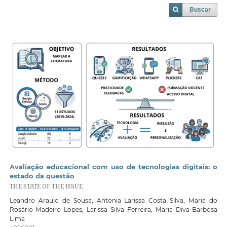
Buscar
Avaliação educacional com uso de tecnologias digitais: o
estado da questão
THE STATE OF THE ISSUE
Leandro Araujo de Sousa, Antonia Larissa Costa Silva, Maria do
Rosário Madeiro Lopes, Larissa Silva Ferreira, Maria Diva Barbosa
Lima