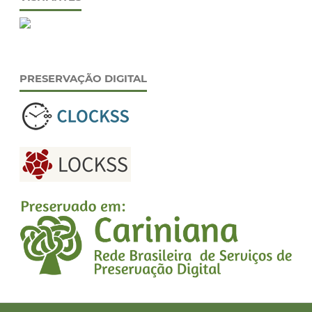
PRESERVAÇÃO DIGITAL