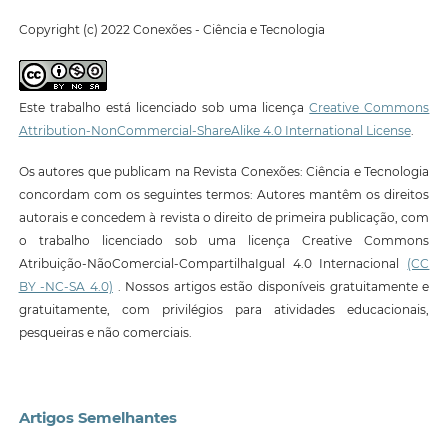
Copyright (c) 2022 Conexões - Ciência e Tecnologia
Este trabalho está licenciado sob uma licença
Creative Commons
Attribution-NonCommercial-ShareAlike 4.0 International License
.
Os autores que publicam na Revista Conexões: Ciência e Tecnologia
concordam com os seguintes termos: Autores mantêm os direitos
autorais e concedem à revista o direito de primeira publicação, com
o trabalho licenciado sob uma licença Creative Commons
Atribuição-NãoComercial-CompartilhaIgual 4.0 Internacional
(CC
BY -NC-SA 4.0)
. Nossos artigos estão disponíveis gratuitamente e
gratuitamente, com privilégios para atividades educacionais,
pesqueiras e não comerciais.
Artigos Semelhantes