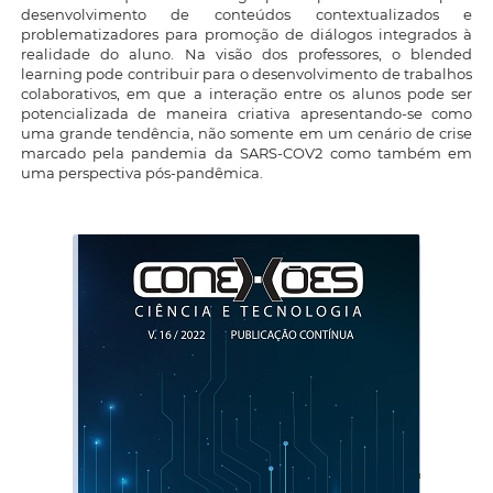
desenvolvimento de conteúdos contextualizados e
problematizadores para promoção de diálogos integrados à
realidade do aluno. Na visão dos professores, o blended
learning pode contribuir para o desenvolvimento de trabalhos
colaborativos, em que a interação entre os alunos pode ser
potencializada de maneira criativa apresentando-se como
uma grande tendência, não somente em um cenário de crise
marcado pela pandemia da SARS-COV2 como também em
uma perspectiva pós-pandêmica.