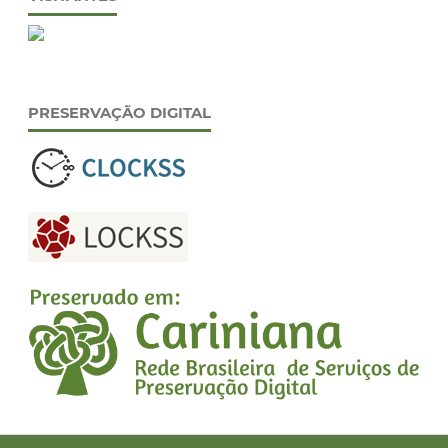
PRESERVAÇÃO DIGITAL