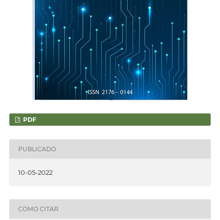
PDF
PUBLICADO
10-05-2022
COMO CITAR