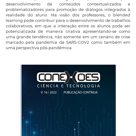
desenvolvimento de conteúdos contextualizados e
problematizadores para promoção de diálogos integrados à
realidade do aluno. Na visão dos professores, o blended
learning pode contribuir para o desenvolvimento de trabalhos
colaborativos, em que a interação entre os alunos pode ser
potencializada de maneira criativa apresentando-se como
uma grande tendência, não somente em um cenário de crise
marcado pela pandemia da SARS-COV2 como também em
uma perspectiva pós-pandêmica.