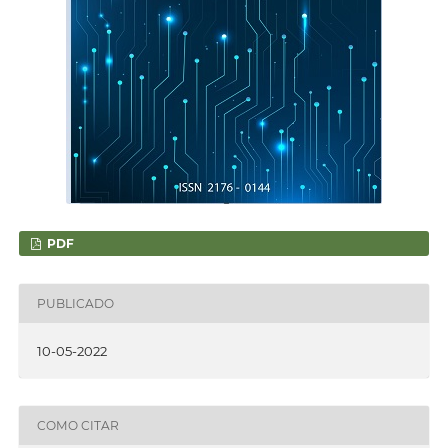
PDF
PUBLICADO
10-05-2022
COMO CITAR