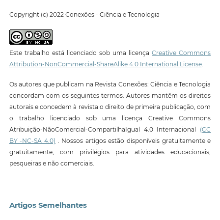
Copyright (c) 2022 Conexões - Ciência e Tecnologia
Este trabalho está licenciado sob uma licença
Creative Commons
Attribution-NonCommercial-ShareAlike 4.0 International License
.
Os autores que publicam na Revista Conexões: Ciência e Tecnologia
concordam com os seguintes termos: Autores mantêm os direitos
autorais e concedem à revista o direito de primeira publicação, com
o trabalho licenciado sob uma licença Creative Commons
Atribuição-NãoComercial-CompartilhaIgual 4.0 Internacional
(CC
BY -NC-SA 4.0)
. Nossos artigos estão disponíveis gratuitamente e
gratuitamente, com privilégios para atividades educacionais,
pesqueiras e não comerciais.
Artigos Semelhantes