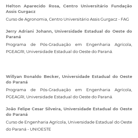
Helton Aparecido Rosa,
Centro Universitário Fundação
Assis Gurgacz
Curso de Agronomia, Centro Universitário Assis Gurgacz - FAG
Jerry Adriani Johann,
Universidade Estadual do Oeste do
Paraná
Programa de Pós-Graduação em Engenharia Agrícola,
PGEAGRI, Universidade Estadual do Oeste do Paraná.
Willyan Ronaldo Becker,
Universidade Estadual do Oeste
do Paraná
Programa de Pós-Graduação em Engenharia Agrícola,
PGEAGRI, Universidade Estadual do Oeste do Paraná.
João Felipe Cesar Silveira,
Universidade Estadual do Oeste
do Paraná
Curso de Engenharia Agrícola, Universidade Estadual do Oeste
do Paraná - UNIOESTE