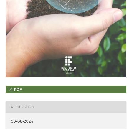
PDF
PUBLICADO
09-08-2024