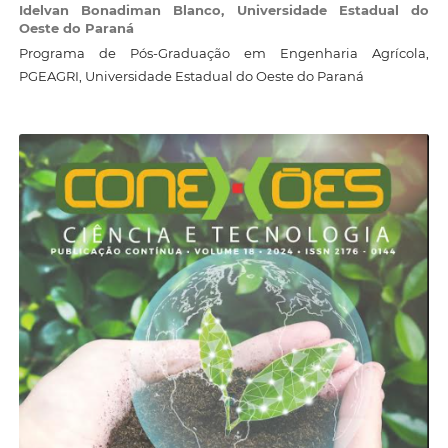
Idelvan Bonadiman Blanco,
Universidade Estadual do
Oeste do Paraná
Programa de Pós-Graduação em Engenharia Agrícola,
PGEAGRI, Universidade Estadual do Oeste do Paraná