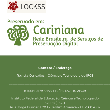
Contato / Endereço
Revista Conexões – Ciência e Tecnologia do IFCE
__________________________________________________________
e-ISSN: 2176-0144 Prefixo DOI: 10.21439
Instituto Federal de Educação, Ciência e Tecnologia do
Ceará (IFCE)
Rua Jorge Dumar, 1.703 – Jardim América – CEP: 60.410-