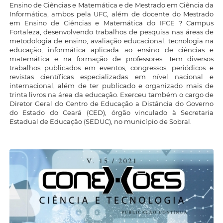
Ensino de Ciências e Matemática e de Mestrado em Ciência da
Informática, ambos pela UFC, além de docente do Mestrado
em Ensino de Ciências e Matemática do IFCE ? Campus
Fortaleza, desenvolvendo trabalhos de pesquisa nas áreas de
metodologia de ensino, avaliação educacional, tecnologia na
educação, informática aplicada ao ensino de ciências e
matemática e na formação de professores. Tem diversos
trabalhos publicados em eventos, congressos, periódicos e
revistas científicas especializadas em nível nacional e
internacional, além de ter publicado e organizado mais de
trinta livros na área da educação. Exerceu também o cargo de
Diretor Geral do Centro de Educação a Distância do Governo
do Estado do Ceará (CED), órgão vinculado à Secretaria
Estadual de Educação (SEDUC), no município de Sobral.