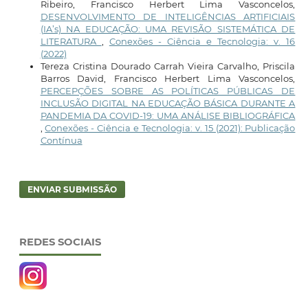
Ribeiro, Francisco Herbert Lima Vasconcelos,
DESENVOLVIMENTO DE INTELIGÊNCIAS ARTIFICIAIS
(IA’s) NA EDUCAÇÃO: UMA REVISÃO SISTEMÁTICA DE
LITERATURA
,
Conexões - Ciência e Tecnologia: v. 16
(2022)
Tereza Cristina Dourado Carrah Vieira Carvalho, Priscila
Barros David, Francisco Herbert Lima Vasconcelos,
PERCEPÇÕES SOBRE AS POLÍTICAS PÚBLICAS DE
INCLUSÃO DIGITAL NA EDUCAÇÃO BÁSICA DURANTE A
PANDEMIA DA COVID-19: UMA ANÁLISE BIBLIOGRÁFICA
,
Conexões - Ciência e Tecnologia: v. 15 (2021): Publicação
Contínua
ENVIAR SUBMISSÃO
REDES SOCIAIS