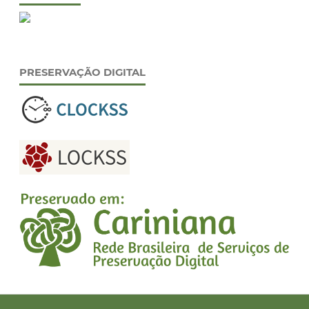
PRESERVAÇÃO DIGITAL