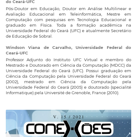
do Ceará-UFC
Pós-Doutor em Educação, Doutor em Análise Multilinear e
Avaliação Educacional em Teleinformática, Mestre em
Computação com pesquisas em Tecnologia Educacional e
graduado em Física. Toda a formação acadêmica na
Universidade Federal do Ceará (UFC) e atualmente Secretário
de Educação de Sobral.
Windson Viana de Carvalho,
Universidade Federal do
Ceará-UFC
Professor Adjunto do Instituto UFC Virtual e membro do
Mestrado e Doutorado em Ciência da Computação (MDCC) da
Universidade Federal do Ceará (UFC). Possui graduação em
Ciência da Computação pela Universidade Federal do Ceará
(2002), mestrado em Ciência da Computação pela
Universidade Federal do Ceará (2005) e doutorado (specialité
Informatique) pela Université de Grenoble, France (2010).