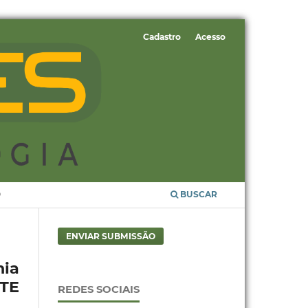
Cadastro
Acesso
O
BUSCAR
ENVIAR SUBMISSÃO
ia
TE
REDES SOCIAIS