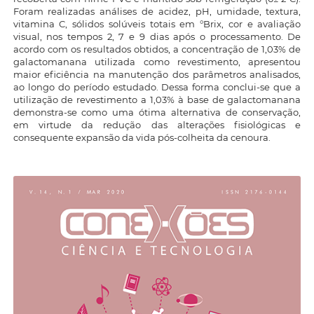
Foram realizadas análises de acidez, pH, umidade, textura,
vitamina C, sólidos solúveis totais em °Brix, cor e avaliação
visual, nos tempos 2, 7 e 9 dias após o processamento. De
acordo com os resultados obtidos, a concentração de 1,03% de
galactomanana utilizada como revestimento, apresentou
maior eficiência na manutenção dos parâmetros analisados,
ao longo do período estudado. Dessa forma conclui-se que a
utilização de revestimento a 1,03% à base de galactomanana
demonstra-se como uma ótima alternativa de conservação,
em virtude da redução das alterações fisiológicas e
consequente expansão da vida pós-colheita da cenoura.