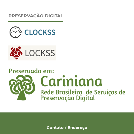
PRESERVAÇÃO DIGITAL
Contato / Endereço